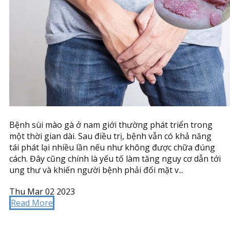
Bệnh sùi mào gà ở nam giới thường phát triển trong
một thời gian dài. Sau điều trị, bệnh vẫn có khả năng
tái phát lại nhiều lần nếu như không được chữa đúng
cách. Đây cũng chính là yếu tố làm tăng nguy cơ dẫn tới
ung thư và khiến người bệnh phải đối mặt v...
Thu Mar 02 2023
Read More