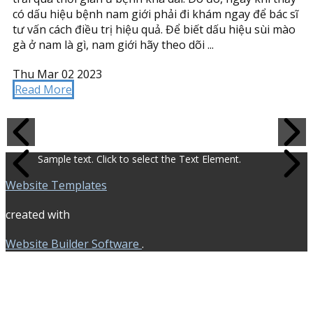
có dấu hiệu bệnh nam giới phải đi khám ngay để bác sĩ
tư vấn cách điều trị hiệu quả. Để biết dấu hiệu sùi mào
gà ở nam là gì, nam giới hãy theo dõi ...
Thu Mar 02 2023
Read More
Sample text. Click to select the Text Element.
Website Templates
created with
Website Builder Software
.